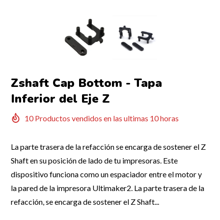
Zshaft Cap Bottom - Tapa
Inferior del Eje Z
10
Productos vendidos en las ultimas
10
horas
La parte trasera de la refacción se encarga de sostener el Z
Shaft en su posición de lado de tu impresoras. Este
dispositivo funciona como un espaciador entre el motor y
la pared de la impresora Ultimaker2. La parte trasera de la
refacción, se encarga de sostener el Z Shaft...