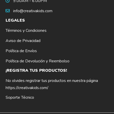
9.00AM - 6.00PM
info@creativakids.com
LEGALES
Términos y Condiciones
Aviso de Privacidad
Política de Envíos
Política de Devolución y Reembolso
¡REGISTRA TUS PRODUCTOS!
No olvides registrar tus productos en nuestra página
https://creativakids.com/
Soporte Técnico