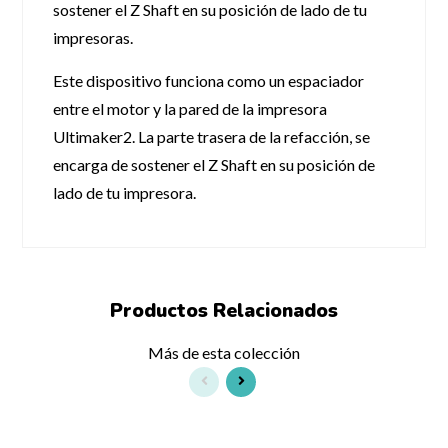
sostener el Z Shaft en su posición de lado de tu
impresoras.
Este dispositivo funciona como un espaciador
entre el motor y la pared de la impresora
Ultimaker2. La parte trasera de la refacción, se
encarga de sostener el Z Shaft en su posición de
lado de tu impresora.
Productos
Relacionados
Más de esta colección