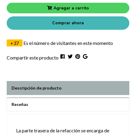
Agregar a carrito
Comprar ahora
+
37
Es el número de visitantes en este momento
Compartir este producto
Descripción de producto
Reseñas
La parte trasera de la refacción se encarga de