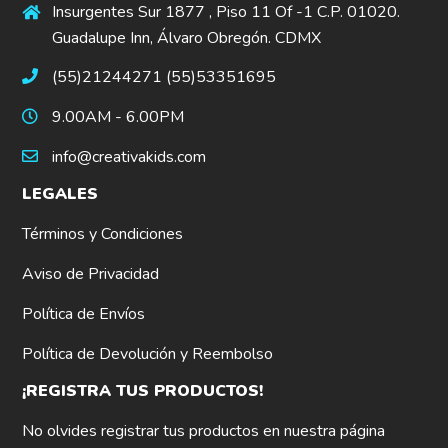
Insurgentes Sur 1877 , Piso 11 Of -1 C.P. 01020.
Guadalupe Inn, Álvaro Obregón. CDMX
(55)21244271 (55)53351695
9.00AM - 6.00PM
info@creativakids.com
LEGALES
Términos y Condiciones
Aviso de Privacidad
Política de Envíos
Política de Devolución y Reembolso
¡REGISTRA TUS PRODUCTOS!
No olvides registrar tus productos en nuestra página