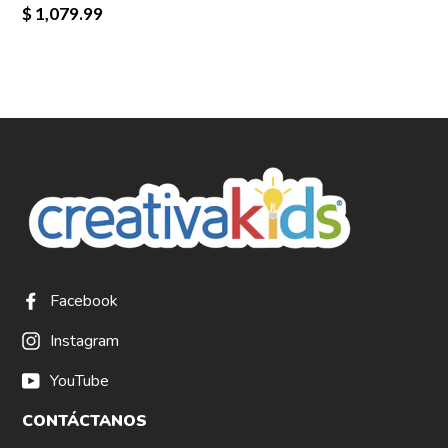
$ 1,079.99
Facebook
Instagram
YouTube
CONTÁCTANOS