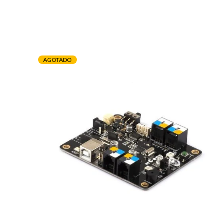
AGOTADO