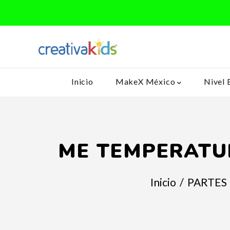
Inicio
MakeX México
Nivel 
ME TEMPERATU
Inicio
/
PARTES