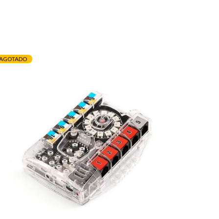
AGOTADO