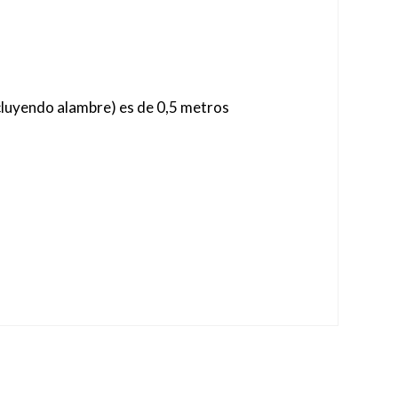
cluyendo alambre) es de 0,5 metros