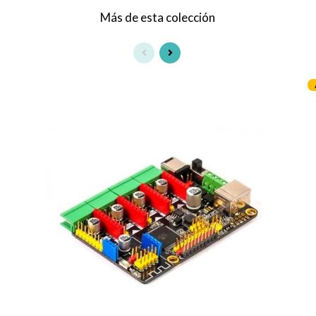
Más de esta colección