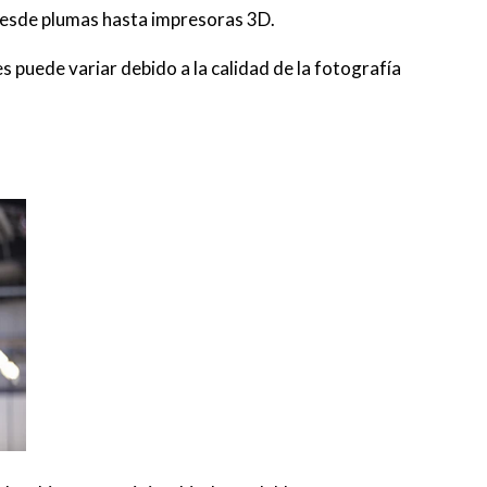
 desde plumas hasta impresoras 3D.
s puede variar debido a la calidad de la fotografía