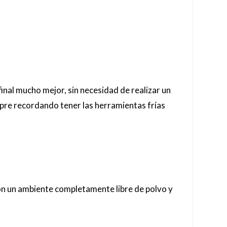
final mucho mejor, sin necesidad de realizar un
mpre recordando tener las herramientas frías
con un ambiente completamente libre de polvo y