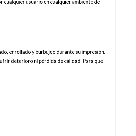
r cualquier usuario en cualquier ambiente de
do, enrollado y burbujeo durante su impresión.
frir deterioro ni pérdida de calidad. Para que