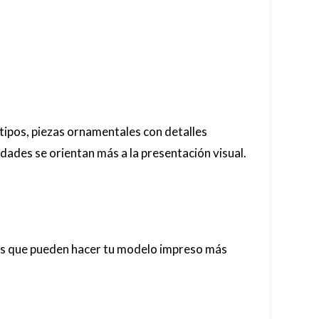
otipos, piezas ornamentales con detalles
dades se orientan más a la presentación visual.
esos que pueden hacer tu modelo impreso más