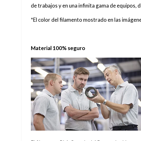
de trabajos y en una infinita gama de equipos,
*El color del filamento mostrado en las imágene
Material 100% seguro