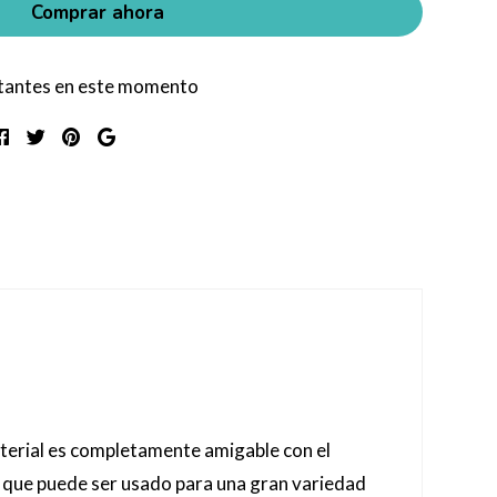
Comprar ahora
itantes en este momento
terial es completamente amigable con el
aíz que puede ser usado para una gran variedad