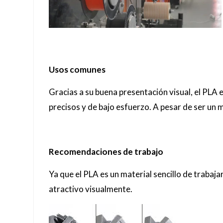
Usos comunes
Gracias a su buena presentación visual, el PLA
precisos y de bajo esfuerzo. A pesar de ser un 
Recomendaciones de trabajo
Ya que el PLA es un material sencillo de traba
atractivo visualmente.