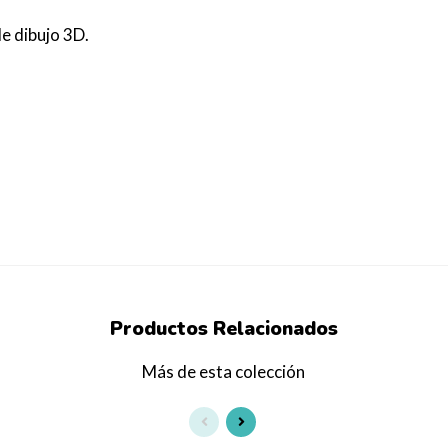
de dibujo 3D.
Productos
Relacionados
Más de esta colección