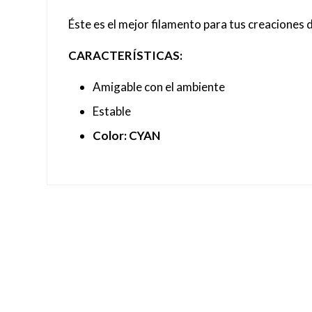
Éste es el mejor filamento para tus creaciones 
CARACTERÍSTICAS:
Amigable con el ambiente
Estable
Color: CYAN